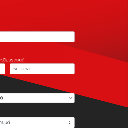
ะเบียนรถยนต์